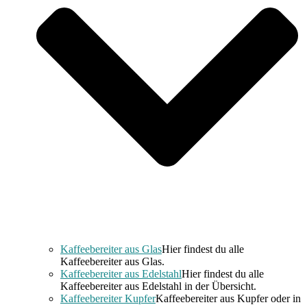
Kaffeebereiter aus Glas
Hier findest du alle
Kaffeebereiter aus Glas.
Kaffeebereiter aus Edelstahl
Hier findest du alle
Kaffeebereiter aus Edelstahl in der Übersicht.
Kaffeebereiter Kupfer
Kaffeebereiter aus Kupfer oder in