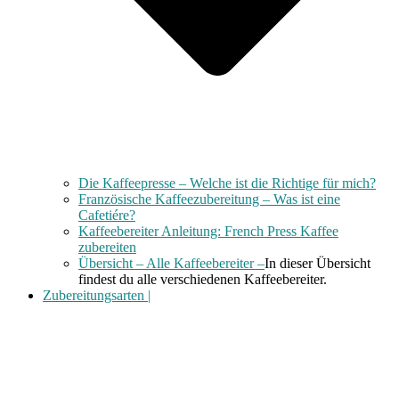
Die Kaffeepresse – Welche ist die Richtige für mich?
Französische Kaffeezubereitung – Was ist eine
Cafetiére?
Kaffeebereiter Anleitung: French Press Kaffee
zubereiten
Übersicht – Alle Kaffeebereiter –
In dieser Übersicht
findest du alle verschiedenen Kaffeebereiter.
Zubereitungsarten |