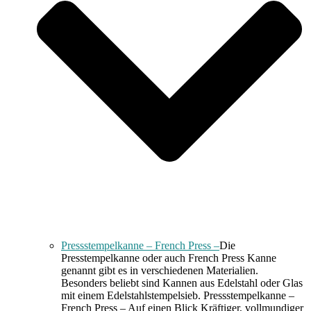
Pressstempelkanne – French Press –
Die
Presstempelkanne oder auch French Press Kanne
genannt gibt es in verschiedenen Materialien.
Besonders beliebt sind Kannen aus Edelstahl oder Glas
mit einem Edelstahlstempelsieb. Pressstempelkanne –
French Press – Auf einen Blick Kräftiger, vollmundiger