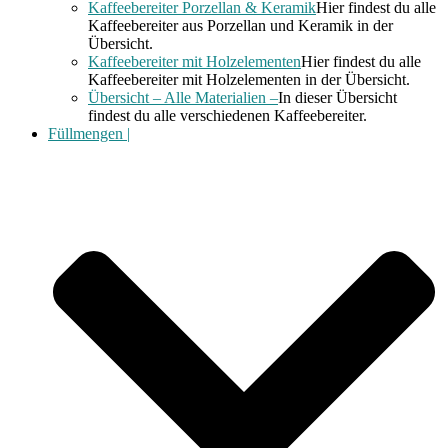
Kaffeebereiter Porzellan & Keramik
Hier findest du alle
Kaffeebereiter aus Porzellan und Keramik in der
Übersicht.
Kaffeebereiter mit Holzelementen
Hier findest du alle
Kaffeebereiter mit Holzelementen in der Übersicht.
Übersicht – Alle Materialien –
In dieser Übersicht
findest du alle verschiedenen Kaffeebereiter.
Füllmengen |