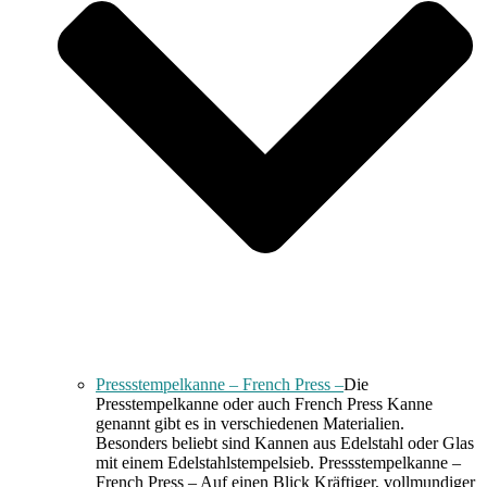
Pressstempelkanne – French Press –
Die
Presstempelkanne oder auch French Press Kanne
genannt gibt es in verschiedenen Materialien.
Besonders beliebt sind Kannen aus Edelstahl oder Glas
mit einem Edelstahlstempelsieb. Pressstempelkanne –
French Press – Auf einen Blick Kräftiger, vollmundiger