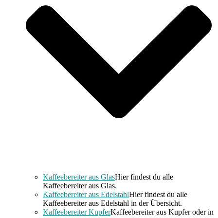
Kaffeebereiter aus Glas
Hier findest du alle
Kaffeebereiter aus Glas.
Kaffeebereiter aus Edelstahl
Hier findest du alle
Kaffeebereiter aus Edelstahl in der Übersicht.
Kaffeebereiter Kupfer
Kaffeebereiter aus Kupfer oder in