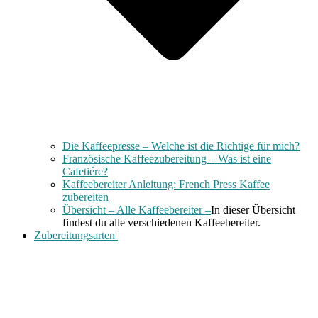
Die Kaffeepresse – Welche ist die Richtige für mich?
Französische Kaffeezubereitung – Was ist eine
Cafetiére?
Kaffeebereiter Anleitung: French Press Kaffee
zubereiten
Übersicht – Alle Kaffeebereiter –
In dieser Übersicht
findest du alle verschiedenen Kaffeebereiter.
Zubereitungsarten |