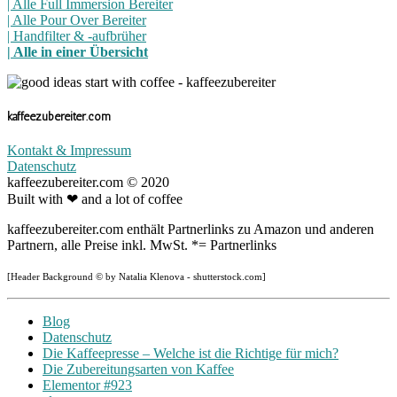
| Alle Full Immersion Bereiter
| Alle Pour Over Bereiter
| Handfilter & -aufbrüher
| Alle in einer Übersicht
kaffeezubereiter.com
Kontakt & Impressum
Datenschutz
kaffeezubereiter.com © 2020
Built with ❤ and a lot of coffee
kaffeezubereiter.com enthält Partnerlinks zu Amazon und anderen
Partnern, alle Preise inkl. MwSt. *= Partnerlinks
[Header Background © by Natalia Klenova - shutterstock.com]
Blog
Datenschutz
Die Kaffeepresse – Welche ist die Richtige für mich?
Die Zubereitungsarten von Kaffee
Elementor #923