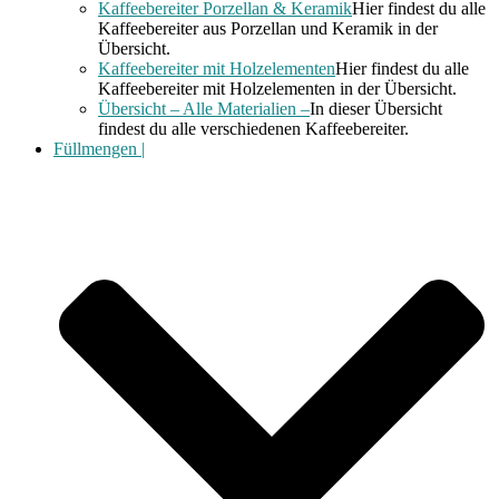
Kaffeebereiter Porzellan & Keramik
Hier findest du alle
Kaffeebereiter aus Porzellan und Keramik in der
Übersicht.
Kaffeebereiter mit Holzelementen
Hier findest du alle
Kaffeebereiter mit Holzelementen in der Übersicht.
Übersicht – Alle Materialien –
In dieser Übersicht
findest du alle verschiedenen Kaffeebereiter.
Füllmengen |